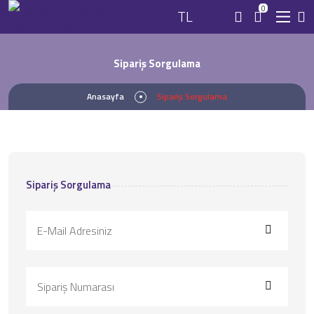
0
TL
Sipariş Sorgulama
Anasayfa
Sipariş Sorgulama
Sipariş Sorgulama