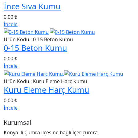
İnce Sıva Kumu
0,00 ₺
İncele
Ürün Kodu : 0-15 Beton Kumu
0-15 Beton Kumu
0,00 ₺
İncele
Ürün Kodu : Kuru Eleme Harç Kumu
Kuru Eleme Harç Kumu
0,00 ₺
İncele
Kurumsal
Konya ili Çumra ilçesine bağlı İçeriçumra