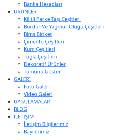
Banka Hesapları
ÜRÜNLER
Kilitli Parke Taşı Çeşitleri
Bordür Ve Yağmur Oluğu Çeşitleri
Bims Biriket
Çimento Çeşitleri
Kum Çeşitleri
Tuğla Çeşitleri
Dekoratif Ürünler
Tümünü Göster
GALERİ
Foto Galeri
Video Galeri
UYGULAMALAR
BLOG
İLETİŞİM
İletişim Bilgilerimiz
Bayilerimiz