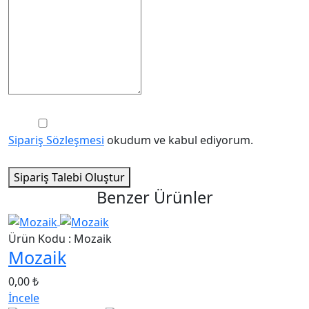
Sipariş Sözleşmesi
okudum ve kabul ediyorum.
Sipariş Talebi Oluştur
Benzer Ürünler
Ürün Kodu : Mozaik
Mozaik
0,00 ₺
İncele