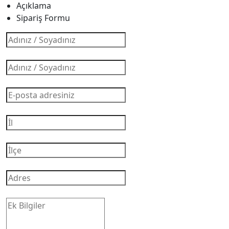
Açıklama
Sipariş Formu