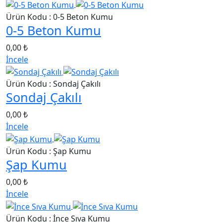
Ürün Kodu : 0-5 Beton Kumu
0-5 Beton Kumu
0,00 ₺
İncele
Ürün Kodu : Sondaj Çakılı
Sondaj Çakılı
0,00 ₺
İncele
Ürün Kodu : Şap Kumu
Şap Kumu
0,00 ₺
İncele
Ürün Kodu : İnce Sıva Kumu