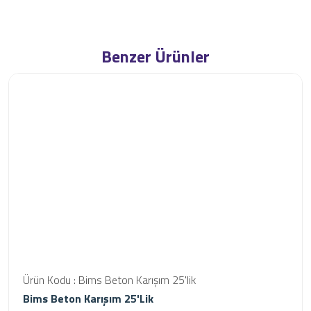
Benzer Ürünler
Ürün Kodu : Bims Beton Karışım 25'lik
Bims Beton Karışım 25'lik