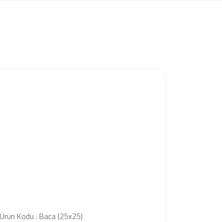
Ürün Kodu : Baca (25x25)