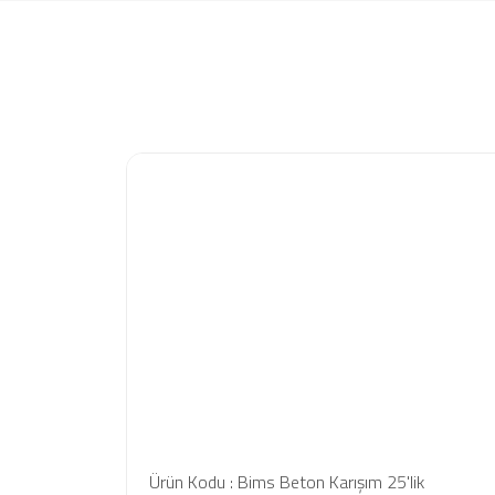
Ürün Kodu : Bims Beton Karışım 25'lik