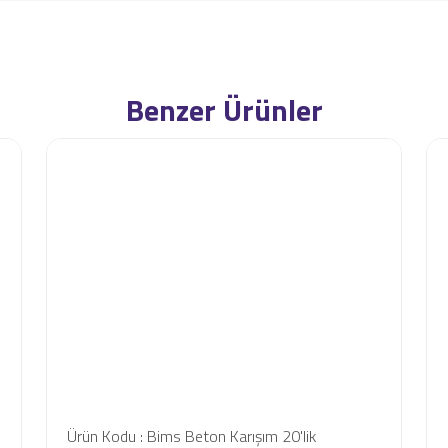
Benzer Ürünler
Ürün Kodu : Bims Beton Karışım 20'lik