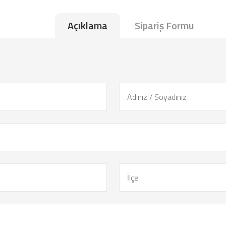
Açıklama
Sipariş Formu