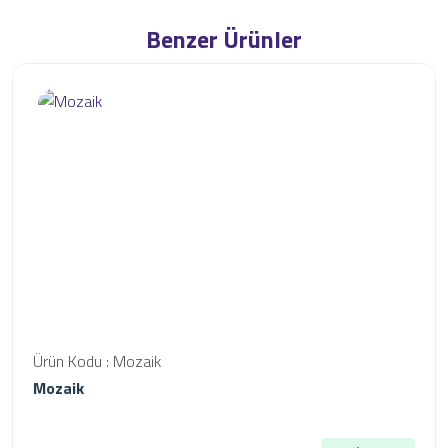
Benzer Ürünler
Ürün Kodu : Mozaik
Mozaik