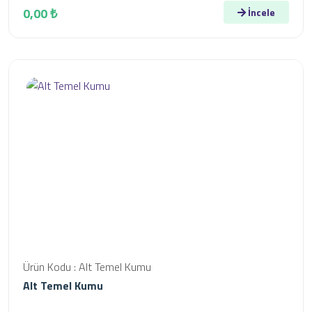
0,00 ₺
İncele
Ürün Kodu : Alt Temel Kumu
Alt Temel Kumu