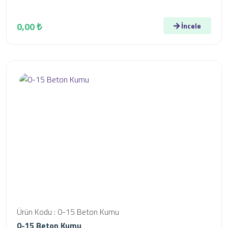
0,00 ₺
İncele
Ürün Kodu : 0-15 Beton Kumu
0-15 Beton Kumu