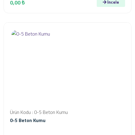
0,00 ₺
İncele
Ürün Kodu : 0-5 Beton Kumu
0-5 Beton Kumu